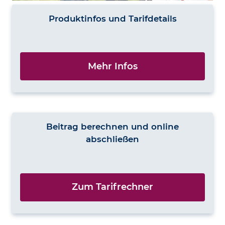
Produktinfos und Tarifdetails
Mehr Infos
Beitrag berechnen und online
abschließen
Zum Tarifrechner