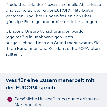
Produkte, schlanke Prozesse, schnelle Abschlüsse
und starke Beratung der EUROPA-Mitarbeiter
verlassen. Und Ihre Kunden freuen sich über
günstige Beiträge und umfassende Leistungen.
Übrigens: Unsere Versicherungen werden
regelmäßig in unabhängigen Tests
ausgezeichnet. Noch ein Grund mehr, warum Sie
Ihren Kundinnen und Kunden zur EUROPA raten
sollten …
Was für eine Zusammenarbeit mit
der EUROPA spricht
Persönliche Unterstützung durch erfahrene
Maklerberater