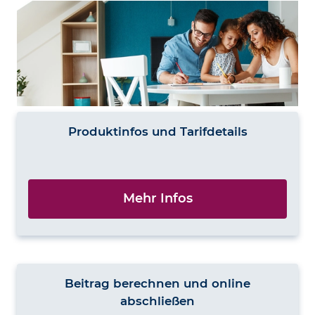
Produktinfos und Tarifdetails
Mehr Infos
Beitrag berechnen und online
abschließen