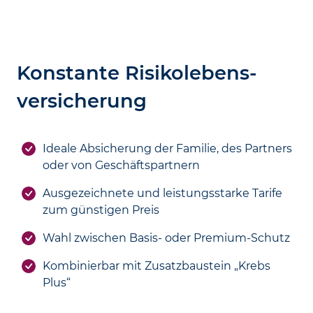
Konstante Risiko­lebens­
versicherung
Ideale Absicherung der Familie, des Partners
oder von Geschäftspartnern
Ausgezeichnete und leistungsstarke Tarife
zum günstigen Preis
Wahl zwischen Basis- oder Premium-Schutz
Kombinierbar mit Zusatzbaustein „Krebs
Plus“