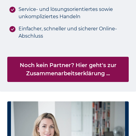
Service- und lösungsorientiertes sowie
unkompliziertes Handeln
Einfacher, schneller und sicherer Online-
Abschluss
Noch kein Partner? Hier geht's zur
Zusammenarbeitserklärung ...