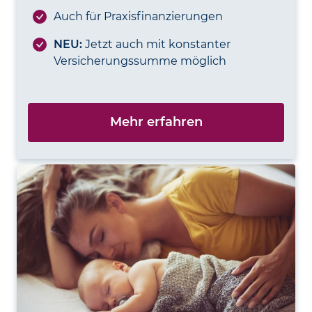
Auch für Praxis­finanzierungen
NEU:
Jetzt auch mit konstanter
Versicherungssumme möglich
Mehr erfahren