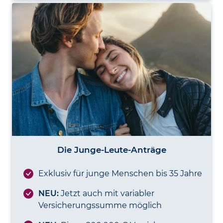
Die Junge-Leute-Anträge
Exklusiv für junge Menschen bis 35 Jahre
NEU:
Jetzt auch mit variabler
Versicherungs­summe möglich