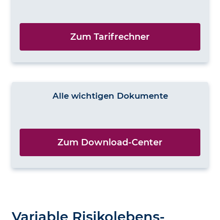
Zum Tarifrechner
Alle wichtigen Dokumente
Zum Download-Center
Variable Risiko­lebens­