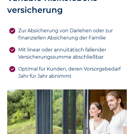
versicherung
Zur Absicherung von Darlehen oder zur
finanziellen Absicherung der Familie
Mit linear oder annuitätisch fallender
Versicherungs­summe abschließbar
Optimal für Kunden, deren Vorsorge­bedarf
Jahr für Jahr abnimmt