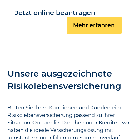
Jetzt online beantragen
Mehr erfahren
Unsere ausgezeichnete
Risikolebensversicherung
Bieten Sie Ihren Kundinnen und Kunden eine
Risikolebensversicherung passend zu ihrer
Situation: Ob Familie, Darlehen oder Kredite – wir
haben die ideale Versicherungslösung mit
konstantem oder fallendem Summenverlauf.