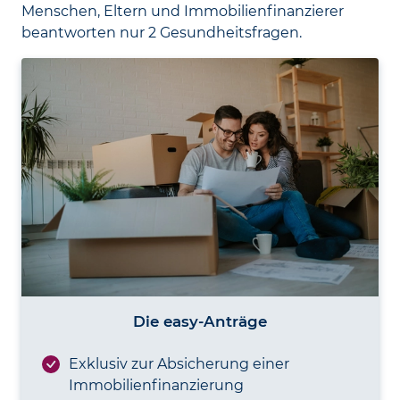
Menschen, Eltern und Immobilienfinanzierer
beantworten nur 2 Gesundheitsfragen.
Die easy-Anträge
Exklusiv zur Absicherung einer
Immobilien­finanzierung