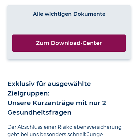
Alle wichtigen Dokumente
Zum Download-Center
Exklusiv für ausgewählte
Zielgruppen:
Unsere Kurzanträge mit nur 2
Gesundheitsfragen
Der Abschluss einer Risikolebensversicherung
geht bei uns besonders schnell: Junge