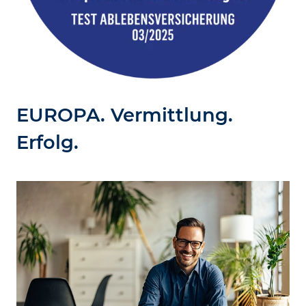
EUROPA. Vermittlung.
Erfolg.