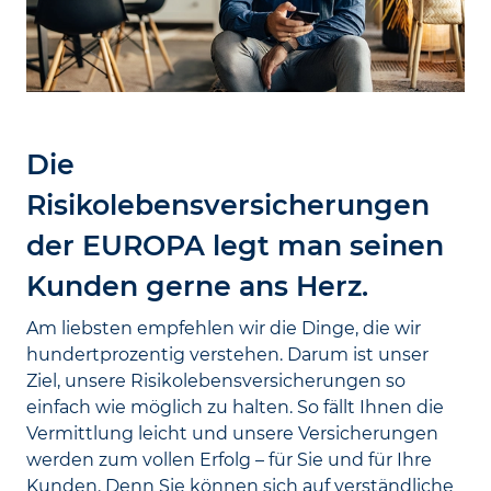
Die
Risikolebensversicherungen
der EUROPA legt man seinen
Kunden gerne ans Herz.
Am liebsten empfehlen wir die Dinge, die wir
hundertprozentig verstehen. Darum ist unser
Ziel, unsere Risikolebensversicherungen so
einfach wie möglich zu halten. So fällt Ihnen die
Vermittlung leicht und unsere Versicherungen
werden zum vollen Erfolg – für Sie und für Ihre
Kunden. Denn Sie können sich auf verständliche